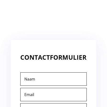
CONTACTFORMULIER