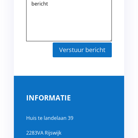
Verstuur bericht
INFORMATIE
Huis te landelaan 39
2283VA Rijswijk